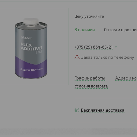
Цену уточняйте
В наличии
Оптом и в розни
+375 (29) 664-65-21
Заказ только по телефону
График работы
Адрес и к
Условия возврата
Бесплатная доставка