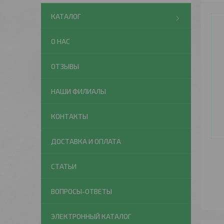
КАТАЛОГ
О НАС
ОТЗЫВЫ
НАШИ ФИЛИАЛЫ
КОНТАКТЫ
ДОСТАВКА И ОПЛАТА
СТАТЬИ
ВОПРОСЫ-ОТВЕТЫ
ЭЛЕКТРОННЫЙ КАТАЛОГ