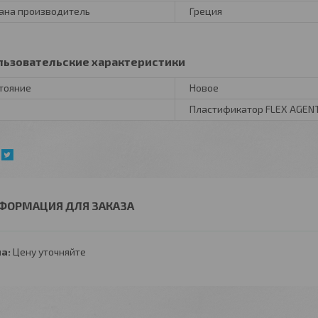
ана производитель
Греция
льзовательские характеристики
тояние
Новое
Пластификатор FLEX AGEN
ФОРМАЦИЯ ДЛЯ ЗАКАЗА
а:
Цену уточняйте