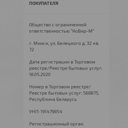
ПОКУПАТЕЛЯ
Общество с ограниченной
ответственностью "КоВир-М"
г. Минск, ул. Белецкого д. 32 кв.
72
Дата регистрации в Торговом
реестре/Реестре бытовых услуг:
18.05.2020
Номер в Торговом реестре/
Реестре бытовых услуг: 568875,
Республика Беларусь
УНП: 191479854
Регистрационный орган: