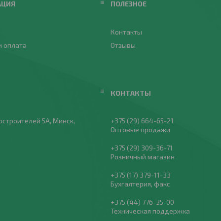
АЦИЯ
ПОЛЕЗНОЕ
Контакты
и оплата
Отзывы
остроителей 5А, Минск,
+375 (29) 664-65-21
Оптовые продажи
+375 (29) 309-36-71
Розничный магазин
+375 (17) 379-11-33
Бухгалтерия, факс
+375 (44) 776-35-00
Техническая поддержка