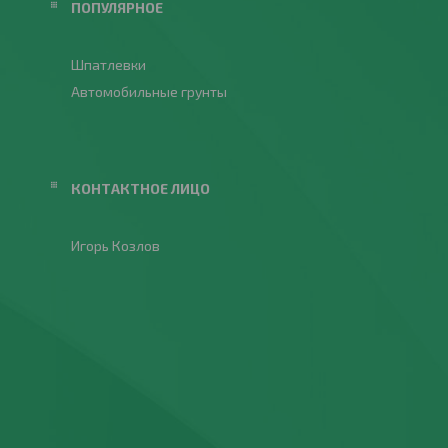
ПОПУЛЯРНОЕ
Шпатлевки
Автомобильные грунты
Игорь Козлов