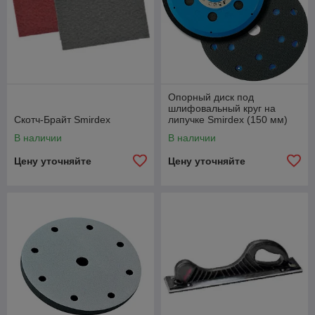
Реализуем только качественные товары.
Связаться с нами
Опорный диск под
шлифовальный круг на
Скотч-Брайт Smirdex
липучке Smirdex (150 мм)
В наличии
В наличии
Цену уточняйте
Цену уточняйте