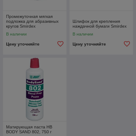
Промежуточная мягкая
подложка для абразивных
Шлифок для крепления
кругов Smirdex
наждачной бумаги Smirdex
В наличии
В наличии
Цену уточняйте
Цену уточняйте
Матирующая паста HB
BODY SAND 802, 750 г